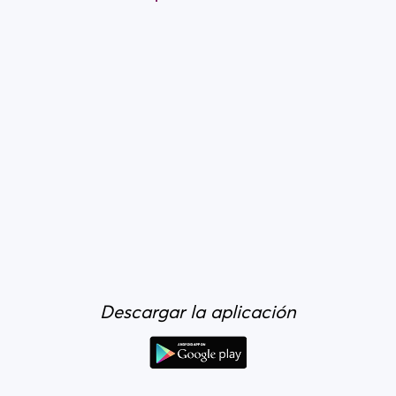
Descargar la aplicación