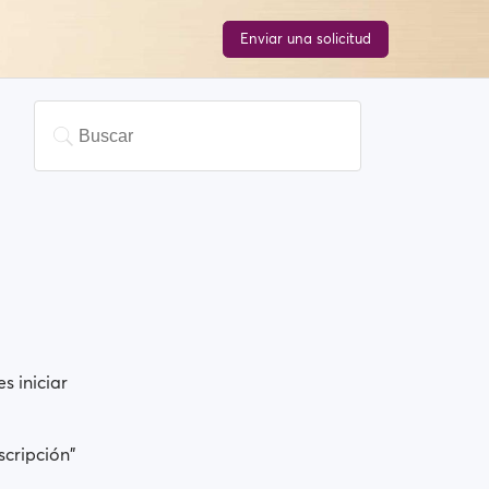
Enviar una solicitud
s iniciar
scripción"