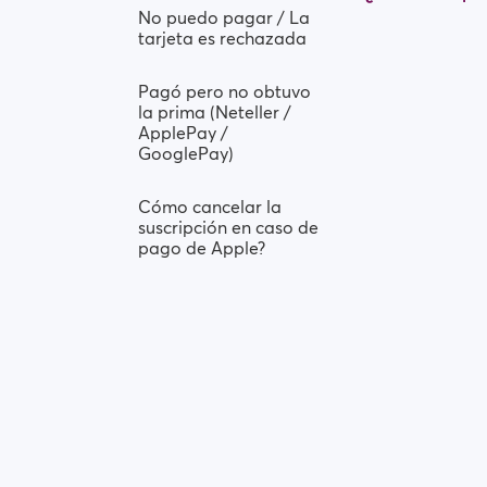
No puedo pagar / La
tarjeta es rechazada
Pagó pero no obtuvo
la prima (Neteller /
ApplePay /
GooglePay)
Cómo cancelar la
suscripción en caso de
pago de Apple?